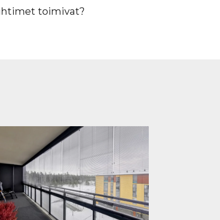
ihtimet toimivat?