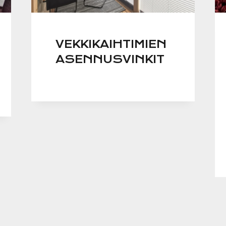
VEKKIKAIHTIMIEN
ASENNUSVINKIT