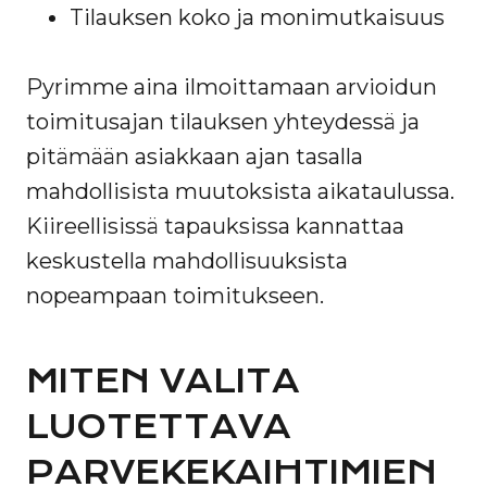
Tilauksen koko ja monimutkaisuus
Pyrimme aina ilmoittamaan arvioidun
toimitusajan tilauksen yhteydessä ja
pitämään asiakkaan ajan tasalla
mahdollisista muutoksista aikataulussa.
Kiireellisissä tapauksissa kannattaa
keskustella mahdollisuuksista
nopeampaan toimitukseen.
MITEN VALITA
LUOTETTAVA
PARVEKEKAIHTIMIEN