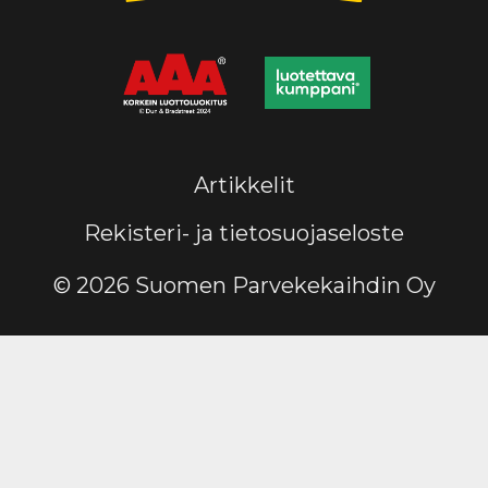
Artikkelit
Rekisteri- ja tietosuojaseloste
© 2026 Suomen Parvekekaihdin Oy