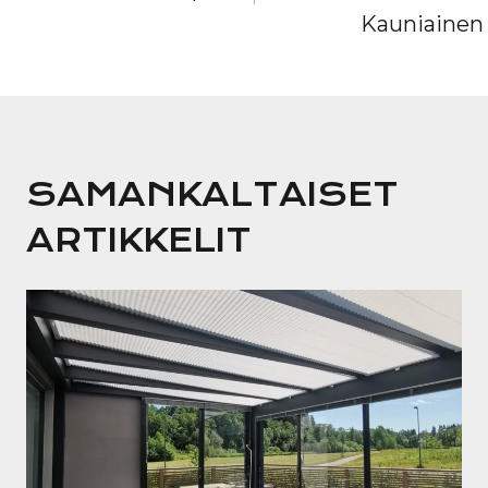
Kauniainen
SAMANKALTAISET
ARTIKKELIT