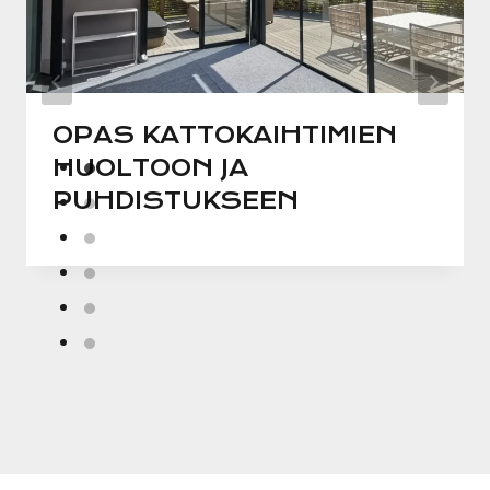
OPAS KATTOKAIHTIMIEN
HUOLTOON JA
PUHDISTUKSEEN