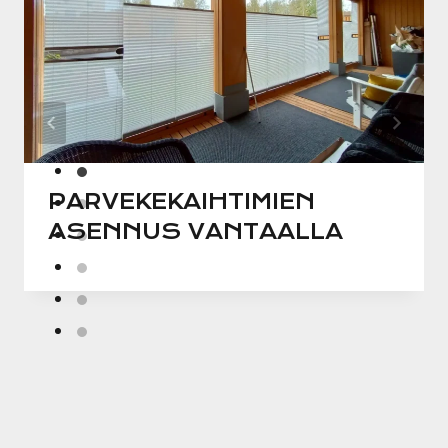
PARVEKEKAIHTIMIEN
ASENNUS VANTAALLA