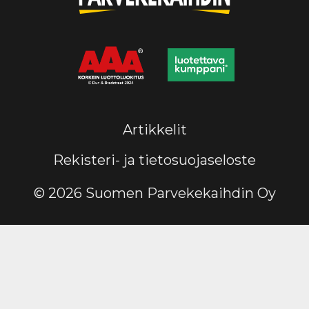
Artikkelit
Rekisteri- ja tietosuojaseloste
© 2026 Suomen Parvekekaihdin Oy