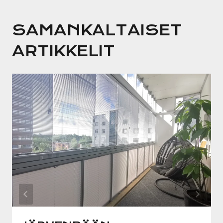
SAMANKALTAISET
ARTIKKELIT