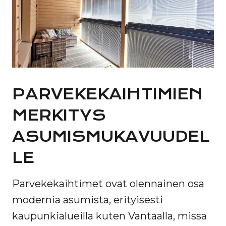
PARVEKEKAIHTIMIEN
MERKITYS
ASUMISMUKAVUUDEL
LE
Parvekekaihtimet ovat olennainen osa
modernia asumista, erityisesti
kaupunkialueilla kuten Vantaalla, missä