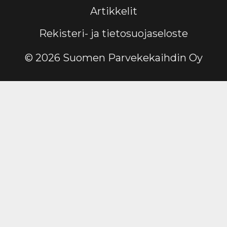
Artikkelit
Rekisteri- ja tietosuojaseloste
© 2026 Suomen Parvekekaihdin Oy