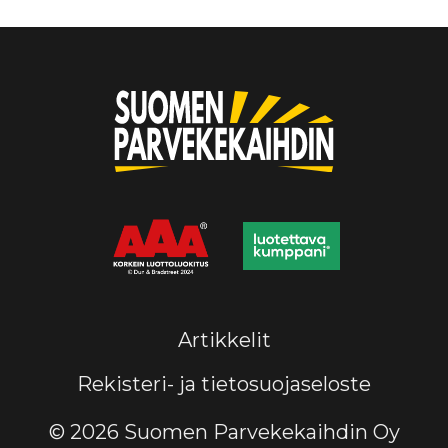
Artikkelit
Rekisteri- ja tietosuojaseloste
© 2026 Suomen Parvekekaihdin Oy