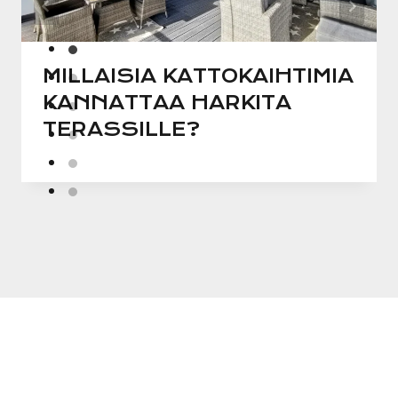
MILLAISIA KATTOKAIHTIMIA
KANNATTAA HARKITA
TERASSILLE?