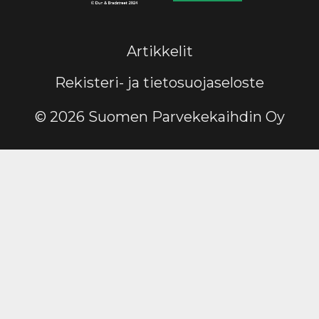
Artikkelit
Rekisteri- ja tietosuojaseloste
© 2026 Suomen Parvekekaihdin Oy