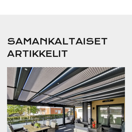
SAMANKALTAISET
ARTIKKELIT