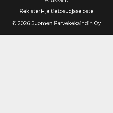
Artikkelit
Rekisteri- ja tietosuojaseloste
© 2026 Suomen Parvekekaihdin Oy