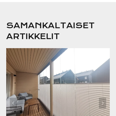
SAMANKALTAISET
ARTIKKELIT