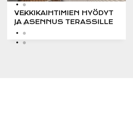
VEKKIKAIHTIMIEN HYÖDYT
JA ASENNUS TERASSILLE