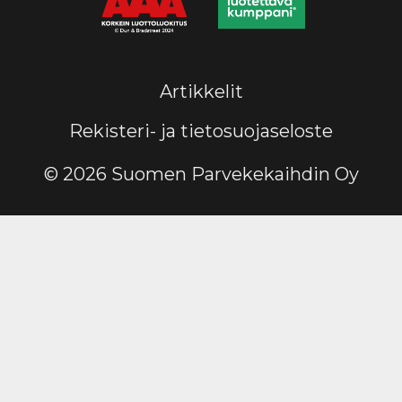
Artikkelit
Rekisteri- ja tietosuojaseloste
© 2026 Suomen Parvekekaihdin Oy