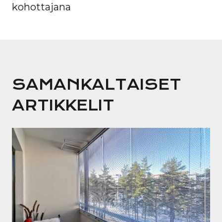
kohottajana
SAMANKALTAISET
ARTIKKELIT