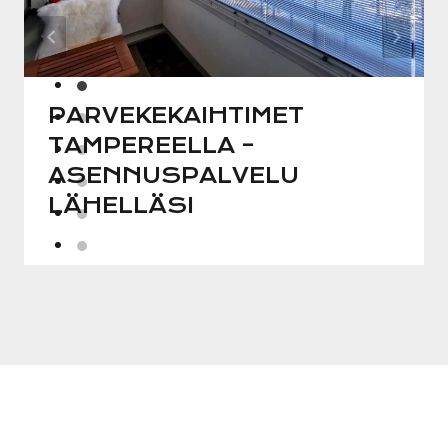
PARVEKEKAIHTIMET
TAMPEREELLA –
ASENNUSPALVELU
LÄHELLÄSI