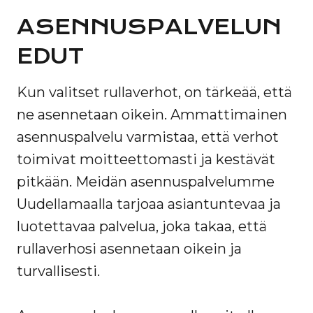
ASENNUSPALVELUN
EDUT
Kun valitset rullaverhot, on tärkeää, että
ne asennetaan oikein. Ammattimainen
asennuspalvelu varmistaa, että verhot
toimivat moitteettomasti ja kestävät
pitkään. Meidän asennuspalvelumme
Uudellamaalla tarjoaa asiantuntevaa ja
luotettavaa palvelua, joka takaa, että
rullaverhosi asennetaan oikein ja
turvallisesti.