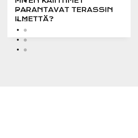
MITEN KAIHTIMET
PARANTAVAT TERASSIN
ILMETTÄ?