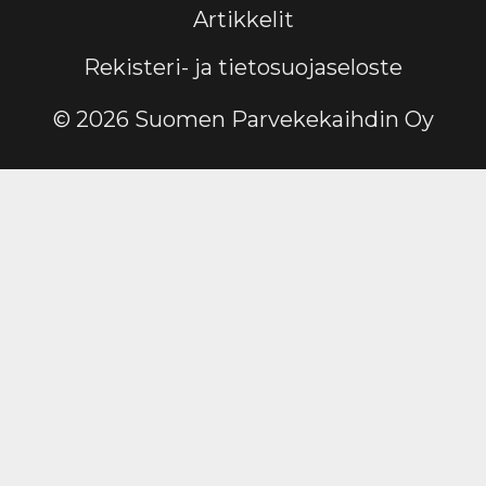
Artikkelit
Rekisteri- ja tietosuojaseloste
© 2026 Suomen Parvekekaihdin Oy