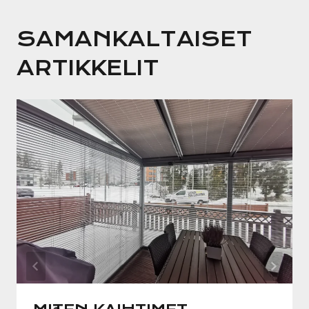
SAMANKALTAISET
ARTIKKELIT