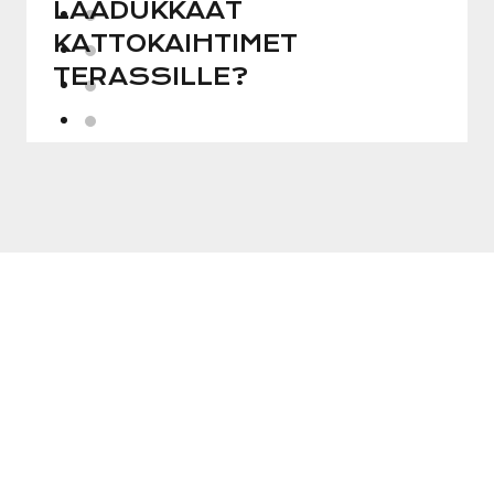
LAADUKKAAT
KATTOKAIHTIMET
TERASSILLE?