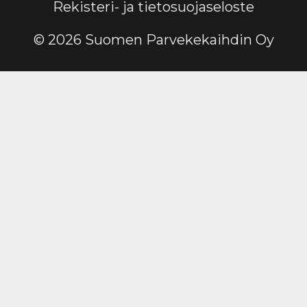
Rekisteri- ja tietosuojaseloste
© 2026 Suomen Parvekekaihdin Oy