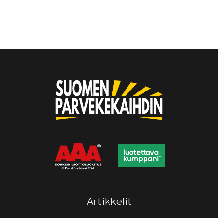
Artikkelit