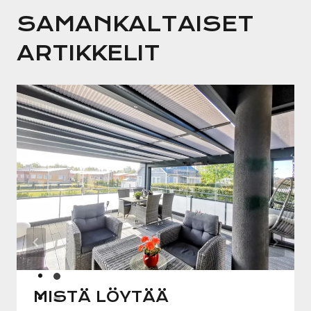
SAMANKALTAISET
ARTIKKELIT
MISTÄ LÖYTÄÄ