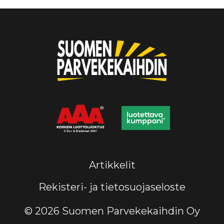
Artikkelit
Rekisteri- ja tietosuojaseloste
© 2026 Suomen Parvekekaihdin Oy