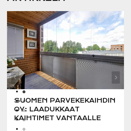
SUOMEN PARVEKEKAIHDIN
OY: LAADUKKAAT
KAIHTIMET VANTAALLE