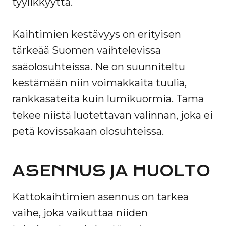
tyylikkyyttä.
Kaihtimien kestävyys on erityisen
tärkeää Suomen vaihtelevissa
sääolosuhteissa. Ne on suunniteltu
kestämään niin voimakkaita tuulia,
rankkasateita kuin lumikuormia. Tämä
tekee niistä luotettavan valinnan, joka ei
petä kovissakaan olosuhteissa.
ASENNUS JA HUOLTO
Kattokaihtimien asennus on tärkeä
vaihe, joka vaikuttaa niiden