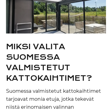
MIKSI VALITA
SUOMESSA
VALMISTETUT
KATTOKAIHTIMET?
Suomessa valmistetut kattokaihtimet
tarjoavat monia etuja, jotka tekevät
niistä erinomaisen valinnan