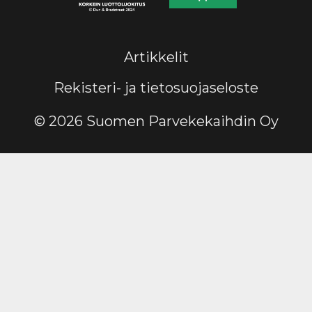
Artikkelit
Rekisteri- ja tietosuojaseloste
© 2026 Suomen Parvekekaihdin Oy