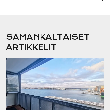
SAMANKALTAISET
ARTIKKELIT