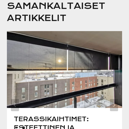
SAMANKALTAISET
ARTIKKELIT
TERASSIKAIHTIMET:
ESTEETTINEN JA