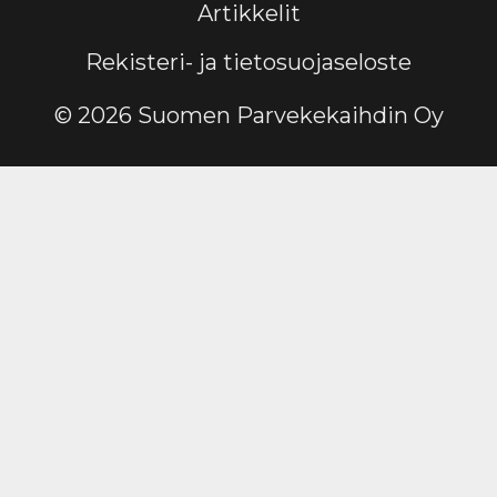
Artikkelit
Rekisteri- ja tietosuojaseloste
© 2026 Suomen Parvekekaihdin Oy