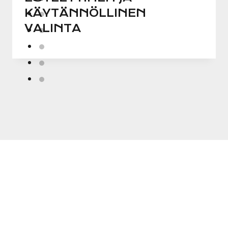
KÄYTÄNNÖLLINEN
VALINTA