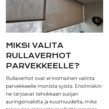
MIKSI VALITA
RULLAVERHOT
PARVEKKEELLE?
Rullaverhot ovat erinomainen valinta
parvekkeelle monista syistä. Ensinnäkin
ne tarjoavat tehokkaan suojan
auringonvalolta ja kuumuudelta, mikä