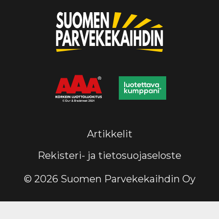
Artikkelit
Rekisteri- ja tietosuojaseloste
© 2026 Suomen Parvekekaihdin Oy