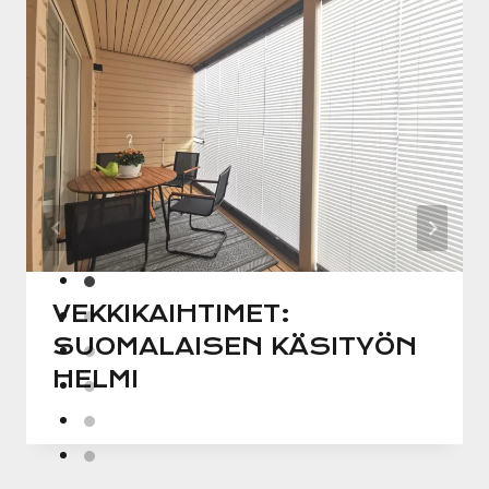
VEKKIKAIHTIMET:
SUOMALAISEN KÄSITYÖN
HELMI